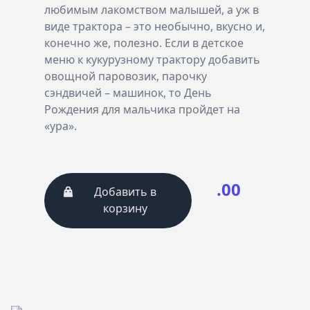
любимым лакомством малышей, а уж в
виде трактора – это необычно, вкусно и,
конечно же, полезно. Если в детское
меню к кукурузному трактору добавить
овощной паровозик, парочку
сэндвичей – машинок, то День
Рождения для мальчика пройдет на
«ура».
.00
Добавить в
корзину