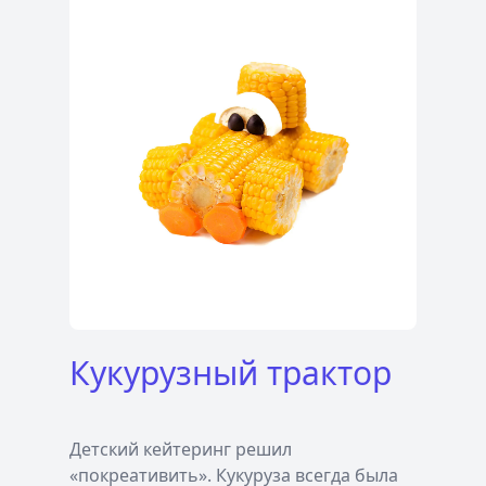
Кукурузный трактор
Детский кейтеринг решил
«покреативить». Кукуруза всегда была