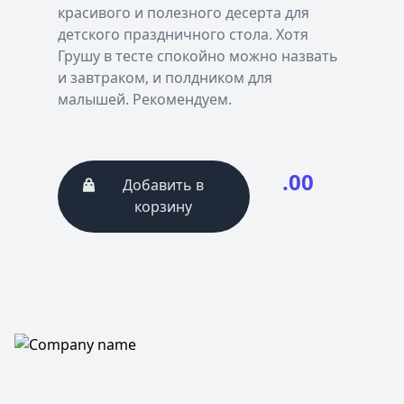
красивого и полезного десерта для
детского праздничного стола. Хотя
Грушу в тесте спокойно можно назвать
и завтраком, и полдником для
малышей. Рекомендуем.
.00
Добавить в
корзину