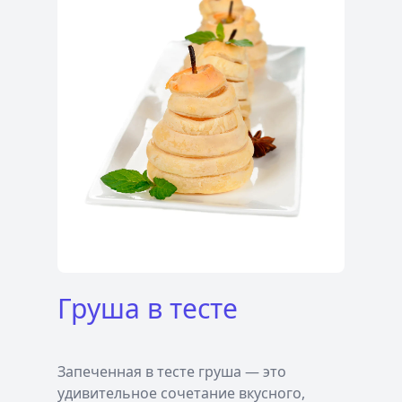
Груша в тесте
Запеченная в тесте груша — это
удивительное сочетание вкусного,